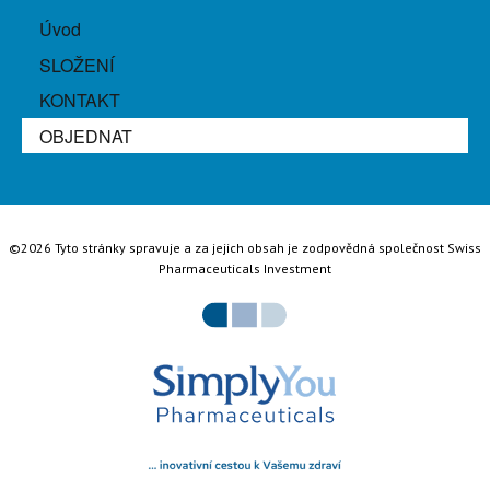
Úvod
SLOŽENÍ
KONTAKT
OBJEDNAT
©2026 Tyto stránky spravuje a za jejich obsah je zodpovědná společnost Swiss
Pharmaceuticals Investment